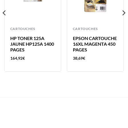
CARTOUCHES
CARTOUCHES
HP TONER 125A
EPSON CARTOUCHE
JAUNE HP125A 1400
16XL MAGENTA 450
PAGES
PAGES
164,92
€
38,69
€