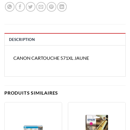
DESCRIPTION
CANON CARTOUCHE 571XL JAUNE
PRODUITS SIMILAIRES