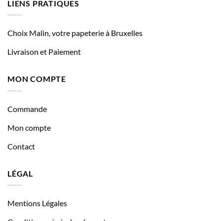
LIENS PRATIQUES
Choix Malin, votre papeterie à Bruxelles
Livraison et Paiement
MON COMPTE
Commande
Mon compte
Contact
LÉGAL
Mentions Légales