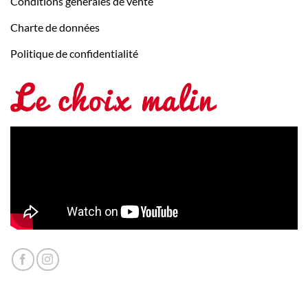
Conditions générales de vente
Charte de données
Politique de confidentialité