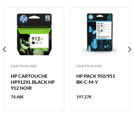
CARTOUCHES
CARTOUCHES
HP CARTOUCHE
HP PACK 950/951
HP912XL BLACK HP
BK-C-M-Y
912 NOIR
74,48
€
197,27
€