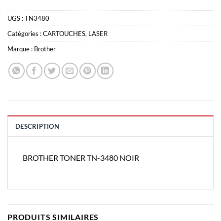
UGS :
TN3480
Catégories :
CARTOUCHES
,
LASER
Marque :
Brother
DESCRIPTION
BROTHER TONER TN-3480 NOIR
PRODUITS SIMILAIRES