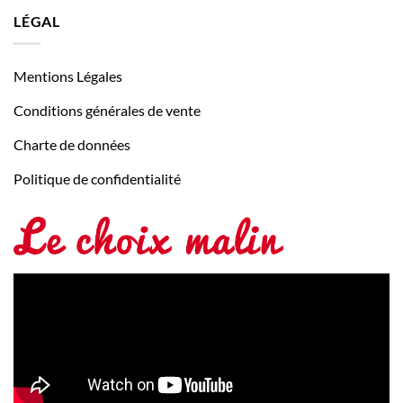
LÉGAL
Mentions Légales
Conditions générales de vente
Charte de données
Politique de confidentialité