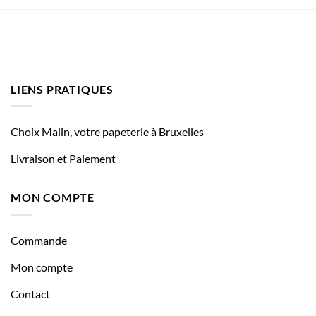
LIENS PRATIQUES
Choix Malin, votre papeterie à Bruxelles
Livraison et Paiement
MON COMPTE
Commande
Mon compte
Contact