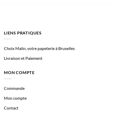
LIENS PRATIQUES
Choix Malin, votre papeterie à Bruxelles
Livraison et Paiement
MON COMPTE
Commande
Mon compte
Contact