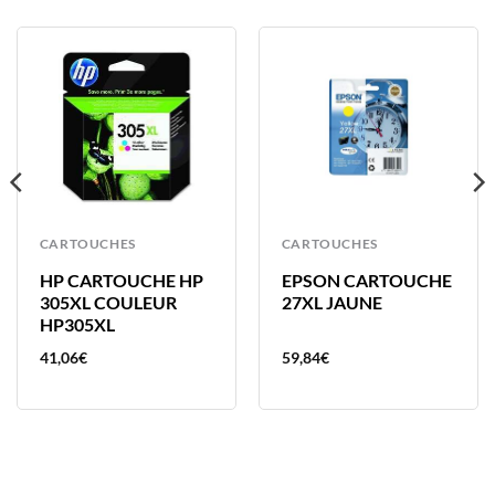
CARTOUCHES
CARTOUCHES
HP CARTOUCHE HP
EPSON CARTOUCHE
305XL COULEUR
27XL JAUNE
HP305XL
41,06
€
59,84
€