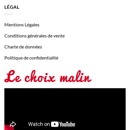
LÉGAL
Mentions Légales
Conditions générales de vente
Charte de données
Politique de confidentialité