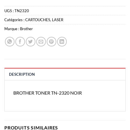
UGS :
TN2320
Catégories :
CARTOUCHES
,
LASER
Marque :
Brother
DESCRIPTION
BROTHER TONER TN-2320 NOIR
PRODUITS SIMILAIRES