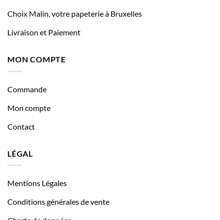
Choix Malin, votre papeterie à Bruxelles
Livraison et Paiement
MON COMPTE
Commande
Mon compte
Contact
LÉGAL
Mentions Légales
Conditions générales de vente