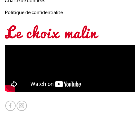
Charte de données
Politique de confidentialité