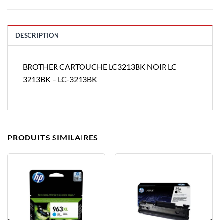
DESCRIPTION
BROTHER CARTOUCHE LC3213BK NOIR LC
3213BK – LC-3213BK
PRODUITS SIMILAIRES