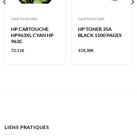
CARTOUCHES
CARTOUCHES
HP CARTOUCHE
HP TONER 35A
HP963XL CYAN HP
BLACK 1500 PAGES
963C
72,11
€
154,38
€
LIENS PRATIQUES