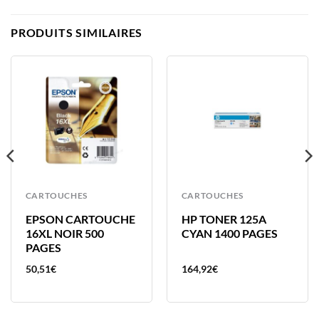
PRODUITS SIMILAIRES
CARTOUCHES
CARTOUCHES
EPSON CARTOUCHE
HP TONER 125A
16XL NOIR 500
CYAN 1400 PAGES
PAGES
50,51
€
164,92
€