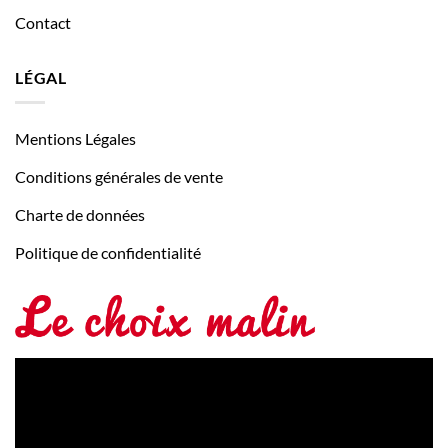
Contact
LÉGAL
Mentions Légales
Conditions générales de vente
Charte de données
Politique de confidentialité