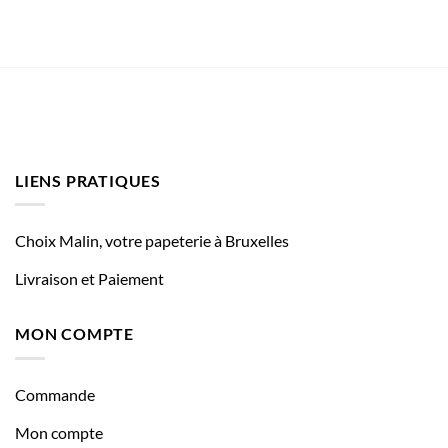
LIENS PRATIQUES
Choix Malin, votre papeterie à Bruxelles
Livraison et Paiement
MON COMPTE
Commande
Mon compte