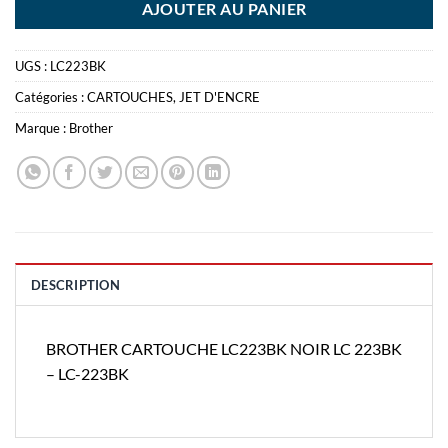
AJOUTER AU PANIER
UGS :
LC223BK
Catégories :
CARTOUCHES
,
JET D'ENCRE
Marque :
Brother
DESCRIPTION
BROTHER CARTOUCHE LC223BK NOIR LC 223BK
– LC-223BK