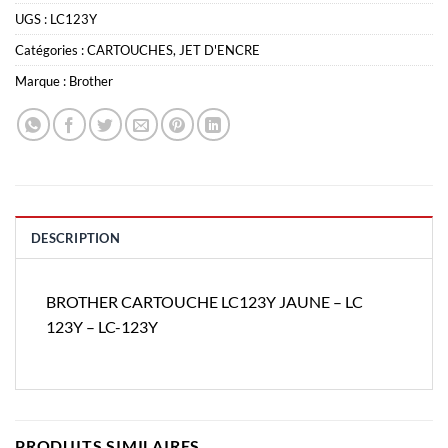
UGS :
LC123Y
Catégories :
CARTOUCHES
,
JET D'ENCRE
Marque :
Brother
DESCRIPTION
BROTHER CARTOUCHE LC123Y JAUNE – LC
123Y – LC-123Y
PRODUITS SIMILAIRES