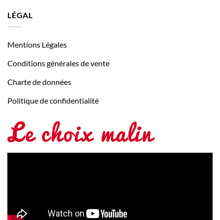
LÉGAL
Mentions Légales
Conditions générales de vente
Charte de données
Politique de confidentialité