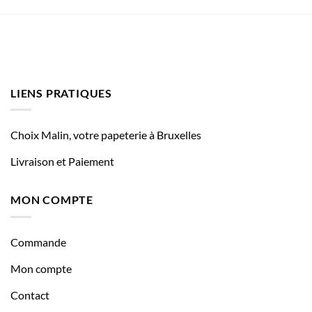
LIENS PRATIQUES
Choix Malin, votre papeterie à Bruxelles
Livraison et Paiement
MON COMPTE
Commande
Mon compte
Contact