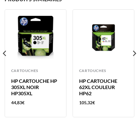
CARTOUCHES
CARTOUCHES
HP CARTOUCHE HP
HP CARTOUCHE
305XL NOIR
62XL COULEUR
HP305XL
HP62
44,83
€
105,32
€