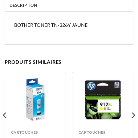
DESCRIPTION
BOTHER TONER TN-326Y JAUNE
PRODUITS SIMILAIRES
CARTOUCHES
CARTOUCHES