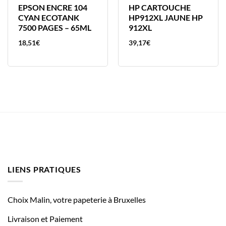
EPSON ENCRE 104
HP CARTOUCHE
CYAN ECOTANK
HP912XL JAUNE HP
7500 PAGES – 65ML
912XL
18,51
€
39,17
€
LIENS PRATIQUES
Choix Malin, votre papeterie à Bruxelles
Livraison et Paiement