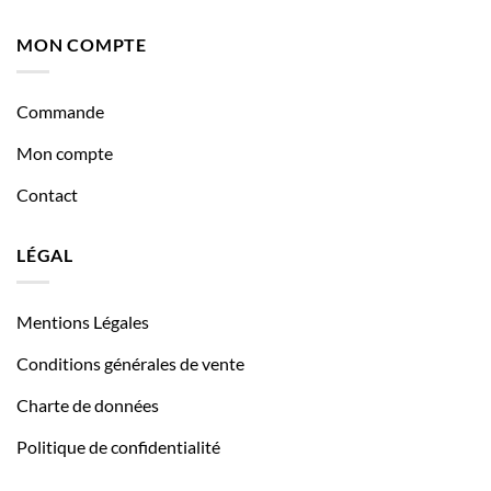
MON COMPTE
Commande
Mon compte
Contact
LÉGAL
Mentions Légales
Conditions générales de vente
Charte de données
Politique de confidentialité