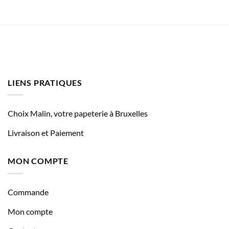
LIENS PRATIQUES
Choix Malin, votre papeterie à Bruxelles
Livraison et Paiement
MON COMPTE
Commande
Mon compte