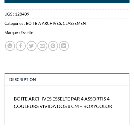
UGS :
128409
Catégories :
BOITE A ARCHIVES
,
CLASSEMENT
Marque :
Esselte
DESCRIPTION
BOITE ARCHIVES ESSELTE PAR 4 ASSORTIS 4
COULEURS VIVIDA DOS 8 CM – BOXYCOLOR