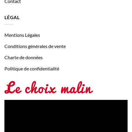
Contact
LÉGAL
Mentions Légales
Conditions générales de vente
Charte de données
Politique de confidentialité