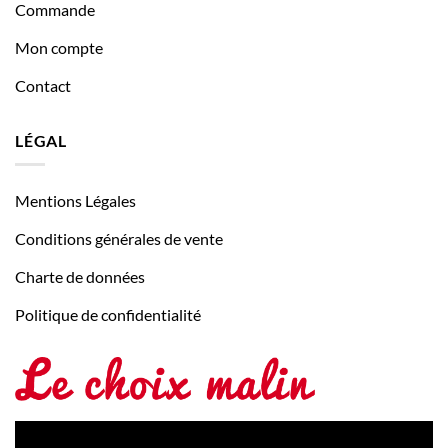
Commande
Mon compte
Contact
LÉGAL
Mentions Légales
Conditions générales de vente
Charte de données
Politique de confidentialité