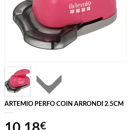
ARTEMIO PERFO COIN ARRONDI 2.5CM
10,18
€