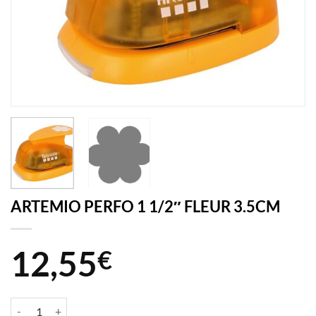
ARTEMIO PERFO 1 1/2″ FLEUR 3.5CM
12,55
€
quantité de ARTEMIO PERFO 1 1/2" FLEUR 3.5CM