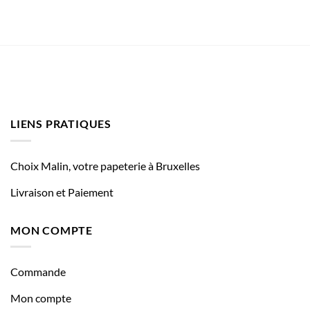
LIENS PRATIQUES
Choix Malin, votre papeterie à Bruxelles
Livraison et Paiement
MON COMPTE
Commande
Mon compte