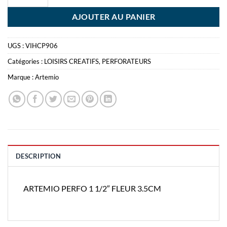
AJOUTER AU PANIER
UGS :
VIHCP906
Catégories :
LOISIRS CREATIFS
,
PERFORATEURS
Marque :
Artemio
DESCRIPTION
ARTEMIO PERFO 1 1/2″ FLEUR 3.5CM