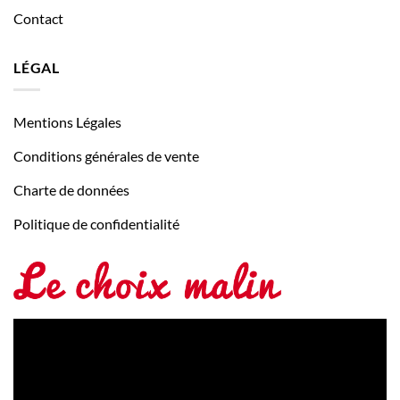
Contact
LÉGAL
Mentions Légales
Conditions générales de vente
Charte de données
Politique de confidentialité