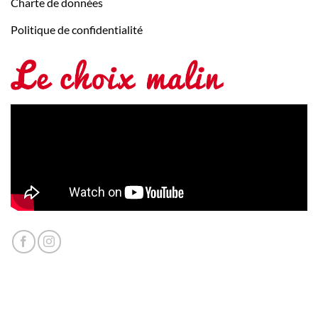
Charte de données
Politique de confidentialité