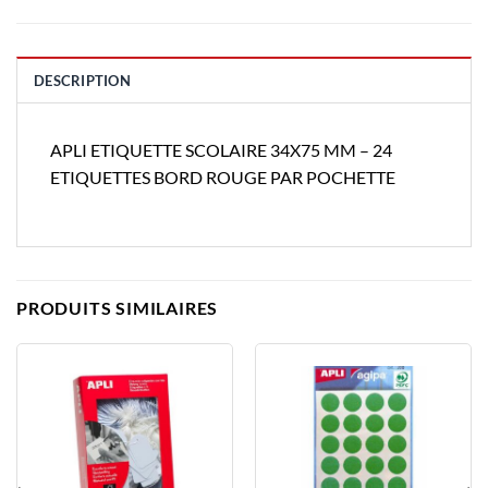
DESCRIPTION
APLI ETIQUETTE SCOLAIRE 34X75 MM – 24
ETIQUETTES BORD ROUGE PAR POCHETTE
PRODUITS SIMILAIRES