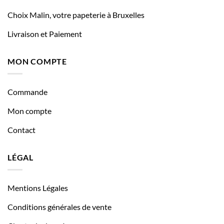
Choix Malin, votre papeterie à Bruxelles
Livraison et Paiement
MON COMPTE
Commande
Mon compte
Contact
LÉGAL
Mentions Légales
Conditions générales de vente