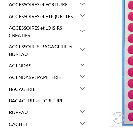
ACCESSOIRES et ECRITURE
ACCESSOIRES et ETIQUETTES
ACCESSOIRES et LOISIRS
CREATIFS
ACCESSOIRES, BAGAGERIE et
BUREAU
AGENDAS
AGENDAS et PAPETERIE
BAGAGERIE
BAGAGERIE et ECRITURE
BUREAU
CACHET