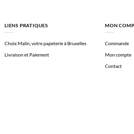
LIENS PRATIQUES
MON COMP
Choix Malin, votre papeterie à Bruxelles
Commande
Livraison et Paiement
Mon compte
Contact