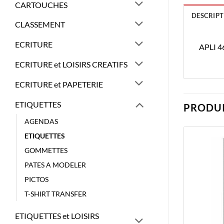
CARTOUCHES
DESCRIPT
CLASSEMENT
ECRITURE
APLI 
ECRITURE et LOISIRS CREATIFS
ECRITURE et PAPETERIE
ETIQUETTES
PRODUI
AGENDAS
ETIQUETTES
GOMMETTES
PATES A MODELER
PICTOS
T-SHIRT TRANSFER
ETIQUETTES et LOISIRS