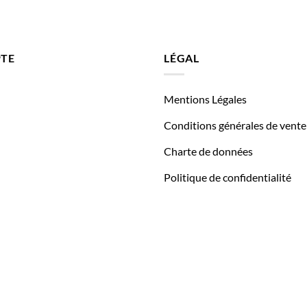
TE
LÉGAL
Mentions Légales
Conditions générales de vente
Charte de données
Politique de confidentialité