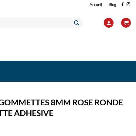
Accueil
Blog
2 GOMMETTES 8MM ROSE RONDE
TTE ADHESIVE