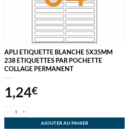
APLI ETIQUETTE BLANCHE 5X35MM
238 ETIQUETTES PAR POCHETTE
COLLAGE PERMANENT
1,24
€
quantité de APLI ETIQUETTE BLANCHE 5X35MM 238 ETIQUETTE
AJOUTER AU PANIER