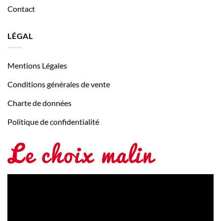
Contact
LÉGAL
Mentions Légales
Conditions générales de vente
Charte de données
Politique de confidentialité