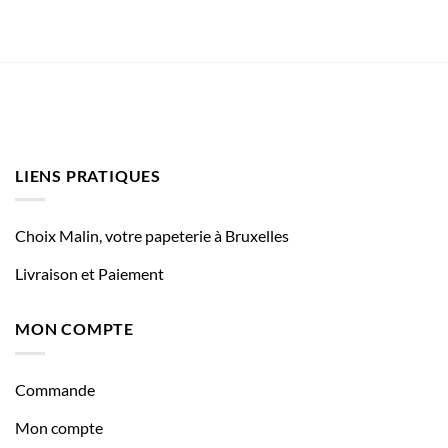
LIENS PRATIQUES
Choix Malin, votre papeterie à Bruxelles
Livraison et Paiement
MON COMPTE
Commande
Mon compte