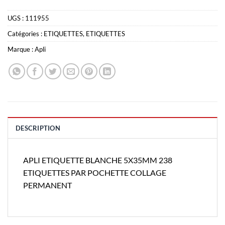
UGS :
111955
Catégories :
ETIQUETTES
,
ETIQUETTES
Marque :
Apli
DESCRIPTION
APLI ETIQUETTE BLANCHE 5X35MM 238
ETIQUETTES PAR POCHETTE COLLAGE
PERMANENT