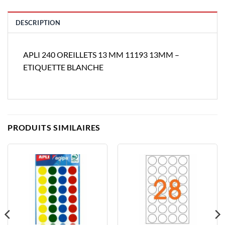
DESCRIPTION
APLI 240 OREILLETS 13 MM 11193 13MM –
ETIQUETTE BLANCHE
PRODUITS SIMILAIRES