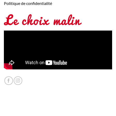
Politique de confidentialité