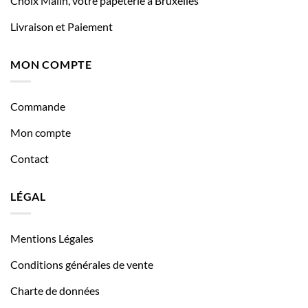
Choix Malin, votre papeterie à Bruxelles
Livraison et Paiement
MON COMPTE
Commande
Mon compte
Contact
LÉGAL
Mentions Légales
Conditions générales de vente
Charte de données