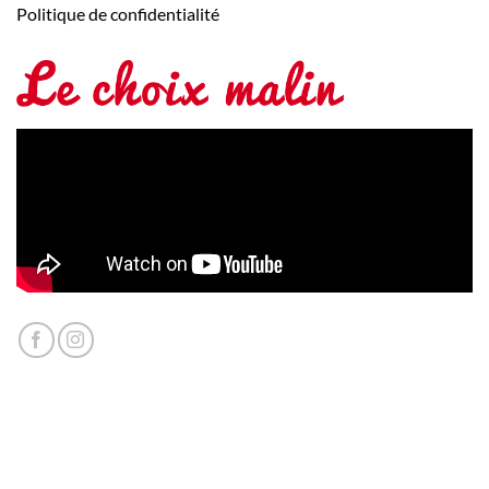
Politique de confidentialité