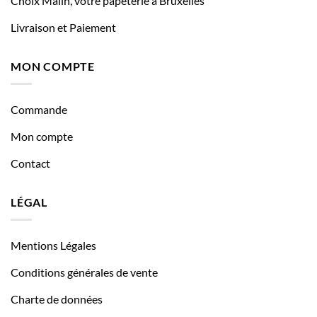
Choix Malin, votre papeterie à Bruxelles
Livraison et Paiement
MON COMPTE
Commande
Mon compte
Contact
LÉGAL
Mentions Légales
Conditions générales de vente
Charte de données