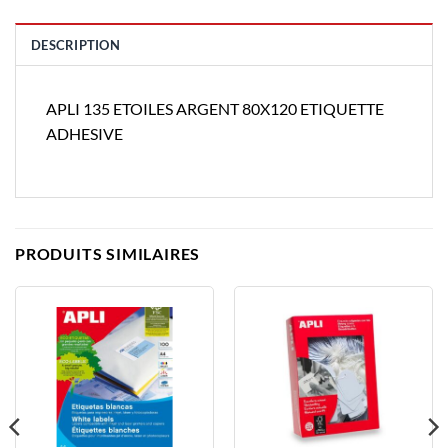
DESCRIPTION
APLI 135 ETOILES ARGENT 80X120 ETIQUETTE
ADHESIVE
PRODUITS SIMILAIRES