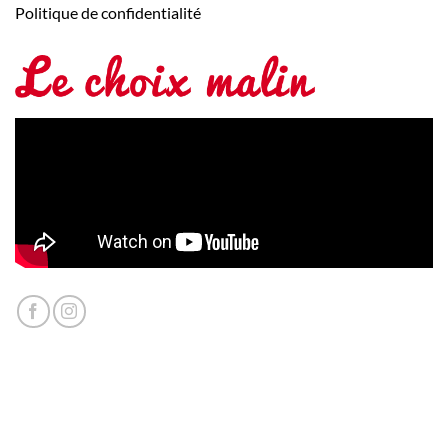
Politique de confidentialité