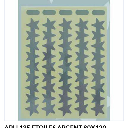
APLI 135 ETOILES ARGENT 80X120