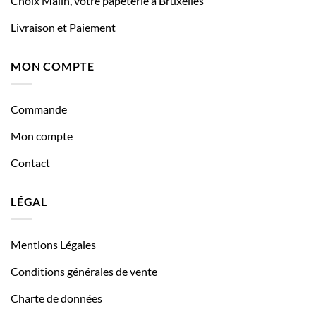
Choix Malin, votre papeterie à Bruxelles
Livraison et Paiement
MON COMPTE
Commande
Mon compte
Contact
LÉGAL
Mentions Légales
Conditions générales de vente
Charte de données