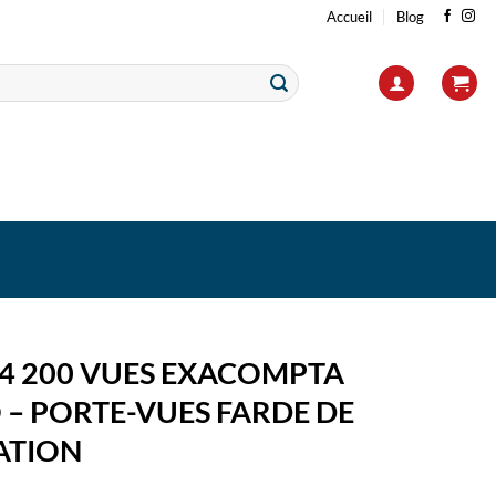
Accueil
Blog
4 200 VUES EXACOMPTA
 – PORTE-VUES FARDE DE
ATION