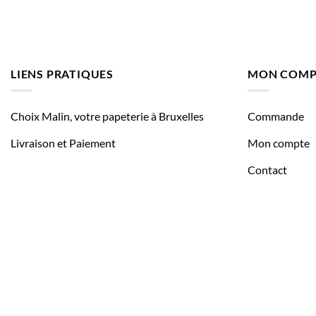
LIENS PRATIQUES
MON COMP
Choix Malin, votre papeterie à Bruxelles
Commande
Livraison et Paiement
Mon compte
Contact