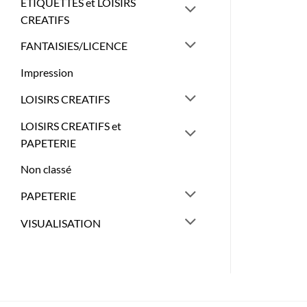
ETIQUETTES et LOISIRS
CREATIFS
FANTAISIES/LICENCE
Impression
LOISIRS CREATIFS
LOISIRS CREATIFS et
PAPETERIE
Non classé
PAPETERIE
VISUALISATION