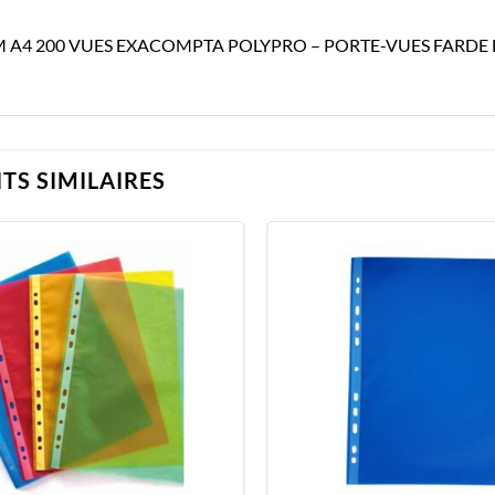
 A4 200 VUES EXACOMPTA POLYPRO – PORTE-VUES FARDE
TS SIMILAIRES