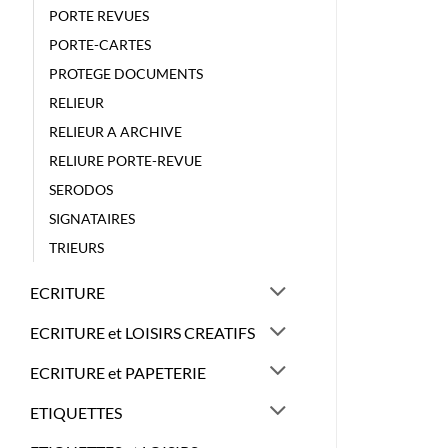
PORTE REVUES
PORTE-CARTES
PROTEGE DOCUMENTS
RELIEUR
RELIEUR A ARCHIVE
RELIURE PORTE-REVUE
SERODOS
SIGNATAIRES
TRIEURS
ECRITURE
ECRITURE et LOISIRS CREATIFS
ECRITURE et PAPETERIE
ETIQUETTES