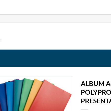
t
ALBUM A
POLYPRO
PRESENT