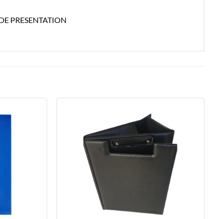
 DE PRESENTATION