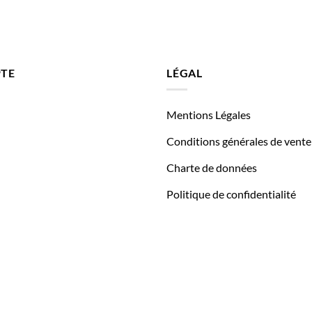
TE
LÉGAL
Mentions Légales
Conditions générales de vente
Charte de données
Politique de confidentialité