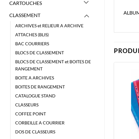
CARTOUCHES
ALBUM
CLASSEMENT
ARCHIVES et RELIEUR A ARCHIVE
ATTACHES (BLIS)
BAC COURRIERS
PRODUI
BLOCS DE CLASSEMENT
BLOCS DE CLASSEMENT et BOITES DE
RANGEMENT
BOITE A ARCHIVES
BOITES DE RANGEMENT
CATALOGUE STAND
CLASSEURS
COFFEE POINT
CORBEILLE A COURRIER
DOS DE CLASSEURS