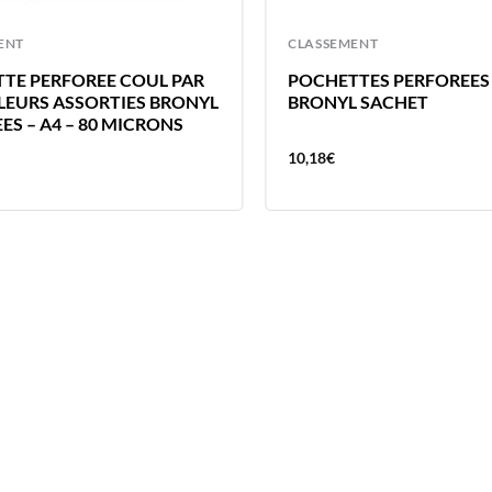
ENT
CLASSEMENT
TE PERFOREE COUL PAR
POCHETTES PERFOREES 
LEURS ASSORTIES BRONYL
BRONYL SACHET
ES – A4 – 80 MICRONS
10,18
€