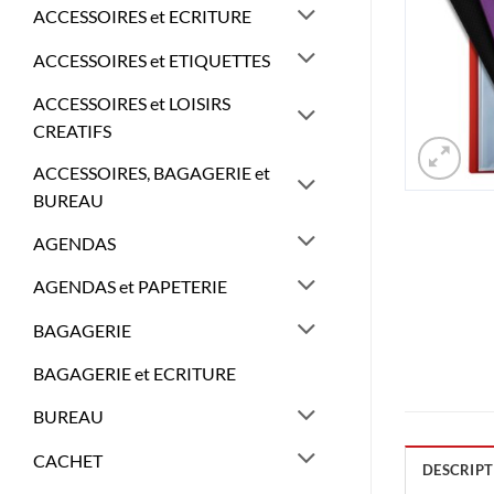
ACCESSOIRES et ECRITURE
ACCESSOIRES et ETIQUETTES
ACCESSOIRES et LOISIRS
CREATIFS
ACCESSOIRES, BAGAGERIE et
BUREAU
AGENDAS
AGENDAS et PAPETERIE
BAGAGERIE
BAGAGERIE et ECRITURE
BUREAU
CACHET
DESCRIPT