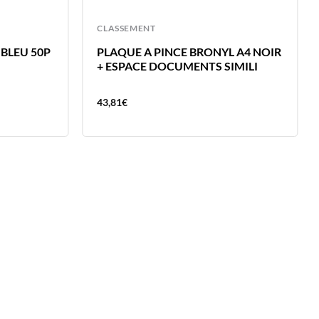
CLASSEMENT
BLEU 50P
PLAQUE A PINCE BRONYL A4 NOIR
+ ESPACE DOCUMENTS SIMILI
43,81
€