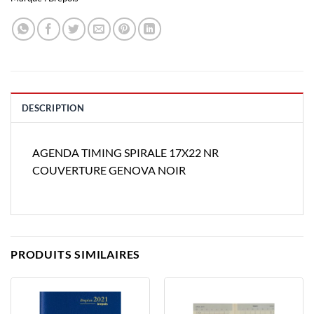
DESCRIPTION
AGENDA TIMING SPIRALE 17X22 NR
COUVERTURE GENOVA NOIR
PRODUITS SIMILAIRES