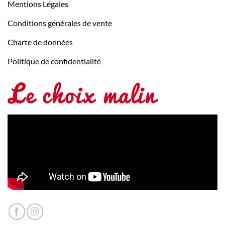
Mentions Légales
Conditions générales de vente
Charte de données
Politique de confidentialité