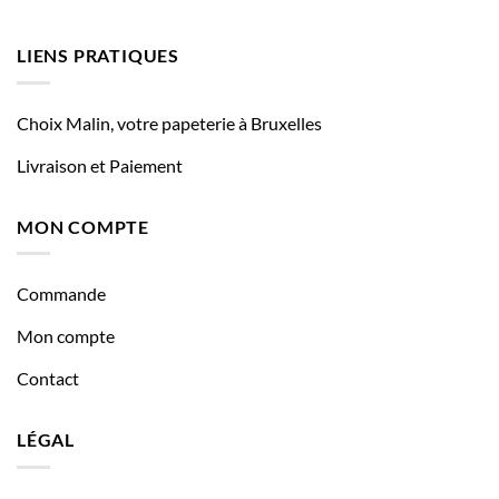
LIENS PRATIQUES
Choix Malin, votre papeterie à Bruxelles
Livraison et Paiement
MON COMPTE
Commande
Mon compte
Contact
LÉGAL