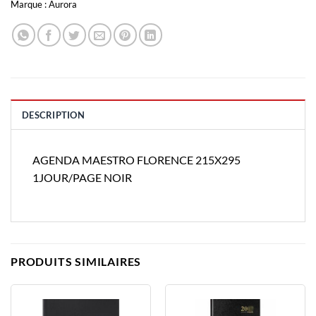
Marque :
Aurora
DESCRIPTION
AGENDA MAESTRO FLORENCE 215X295
1JOUR/PAGE NOIR
PRODUITS SIMILAIRES