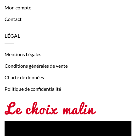
Mon compte
Contact
LÉGAL
Mentions Légales
Conditions générales de vente
Charte de données
Politique de confidentialité