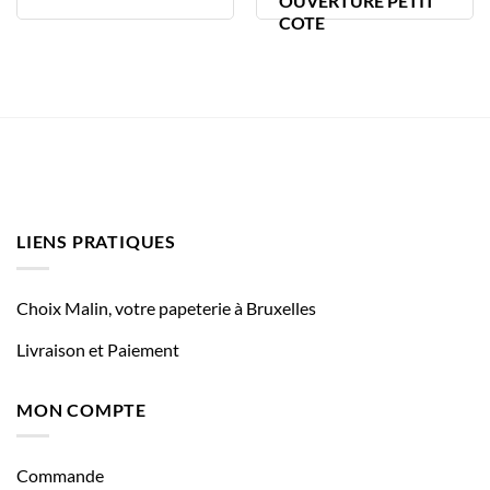
OUVERTURE PETIT
COTE
LIENS PRATIQUES
Choix Malin, votre papeterie à Bruxelles
Livraison et Paiement
MON COMPTE
Commande