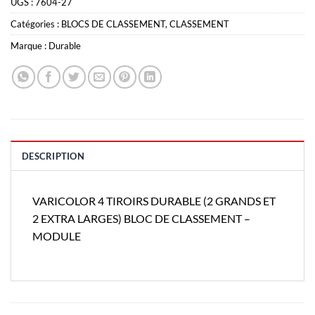
UGS :
7604-27
Catégories :
BLOCS DE CLASSEMENT
,
CLASSEMENT
Marque :
Durable
DESCRIPTION
VARICOLOR 4 TIROIRS DURABLE (2 GRANDS ET
2 EXTRA LARGES) BLOC DE CLASSEMENT –
MODULE