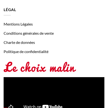
LÉGAL
Mentions Légales
Conditions générales de vente
Charte de données
Politique de confidentialité