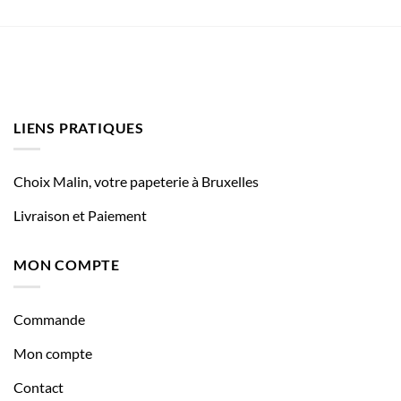
LIENS PRATIQUES
Choix Malin, votre papeterie à Bruxelles
Livraison et Paiement
MON COMPTE
Commande
Mon compte
Contact