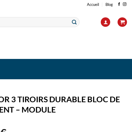
Accueil
Blog
R 3 TIROIRS DURABLE BLOC DE
ENT – MODULE