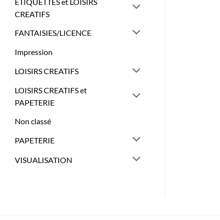
ETIQUETTES et LOISIRS
CREATIFS
FANTAISIES/LICENCE
Impression
LOISIRS CREATIFS
LOISIRS CREATIFS et
PAPETERIE
Non classé
PAPETERIE
VISUALISATION