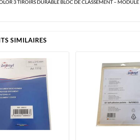
OLOR 3 TIROIRS DURABLE BLOC DE CLASSEMENT – MODULE
TS SIMILAIRES