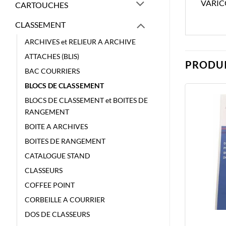
VARIC
CARTOUCHES
CLASSEMENT
ARCHIVES et RELIEUR A ARCHIVE
ATTACHES (BLIS)
PRODUI
BAC COURRIERS
BLOCS DE CLASSEMENT
BLOCS DE CLASSEMENT et BOITES DE
RANGEMENT
BOITE A ARCHIVES
BOITES DE RANGEMENT
CATALOGUE STAND
CLASSEURS
COFFEE POINT
CORBEILLE A COURRIER
DOS DE CLASSEURS