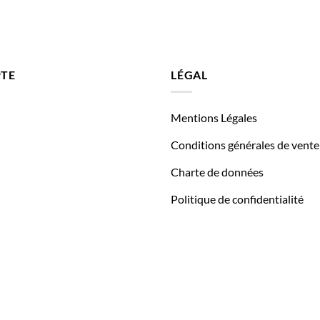
TE
LÉGAL
Mentions Légales
Conditions générales de vente
Charte de données
Politique de confidentialité