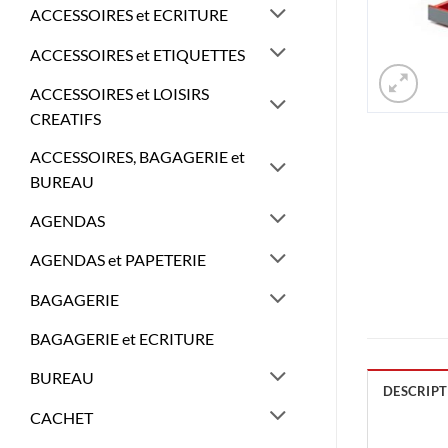
ACCESSOIRES et ECRITURE
ACCESSOIRES et ETIQUETTES
ACCESSOIRES et LOISIRS
CREATIFS
ACCESSOIRES, BAGAGERIE et
BUREAU
AGENDAS
AGENDAS et PAPETERIE
BAGAGERIE
BAGAGERIE et ECRITURE
BUREAU
DESCRIPT
CACHET