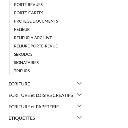
PORTE REVUES
PORTE-CARTES
PROTEGE DOCUMENTS
RELIEUR
RELIEUR A ARCHIVE
RELIURE PORTE-REVUE
SERODOS
SIGNATAIRES
TRIEURS
ECRITURE
ECRITURE et LOISIRS CREATIFS
ECRITURE et PAPETERIE
ETIQUETTES