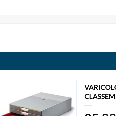
t
VARICOLO
CLASSEM