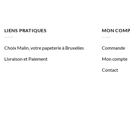
LIENS PRATIQUES
MON COMP
Choix Malin, votre papeterie à Bruxelles
Commande
Livraison et Paiement
Mon compte
Contact