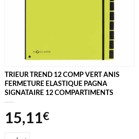
TRIEUR TREND 12 COMP VERT ANIS
FERMETURE ELASTIQUE PAGNA
SIGNATAIRE 12 COMPARTIMENTS
15,11
€
quantité de TRIEUR TREND 12 COMP VERT ANIS FERMETURE EL