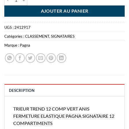
AJOUTER AU PANIER
UGS :
2412917
Catégories :
CLASSEMENT
,
SIGNATAIRES
Marque :
Pagna
DESCRIPTION
TRIEUR TREND 12 COMP VERT ANIS
FERMETURE ELASTIQUE PAGNA SIGNATAIRE 12
COMPARTIMENTS