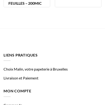
FEUILLES – 200MIC
LIENS PRATIQUES
Choix Malin, votre papeterie à Bruxelles
Livraison et Paiement
MON COMPTE