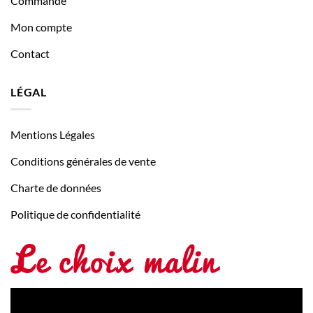
Commande
Mon compte
Contact
LÉGAL
Mentions Légales
Conditions générales de vente
Charte de données
Politique de confidentialité