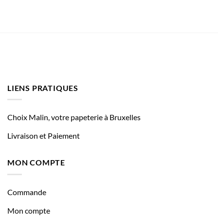
LIENS PRATIQUES
Choix Malin, votre papeterie à Bruxelles
Livraison et Paiement
MON COMPTE
Commande
Mon compte