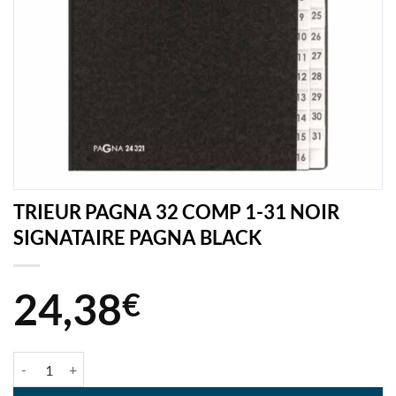
TRIEUR PAGNA 32 COMP 1-31 NOIR
SIGNATAIRE PAGNA BLACK
24,38
€
quantité de TRIEUR PAGNA 32 COMP 1-31 NOIR SIGNATAIRE PAG