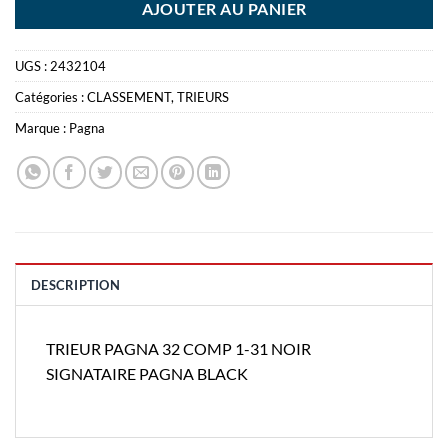
AJOUTER AU PANIER
UGS :
2432104
Catégories :
CLASSEMENT
,
TRIEURS
Marque :
Pagna
DESCRIPTION
TRIEUR PAGNA 32 COMP 1-31 NOIR
SIGNATAIRE PAGNA BLACK