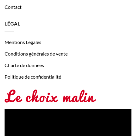
Contact
LÉGAL
Mentions Légales
Conditions générales de vente
Charte de données
Politique de confidentialité