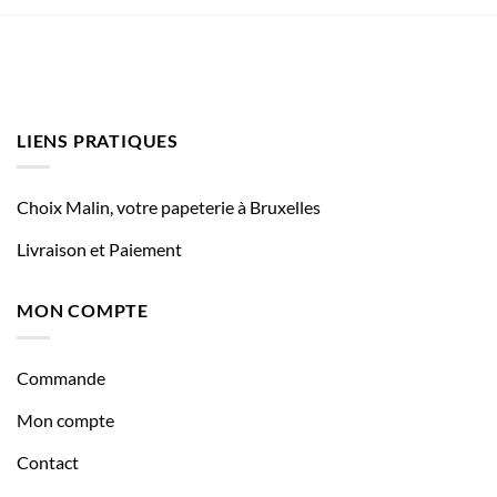
LIENS PRATIQUES
Choix Malin, votre papeterie à Bruxelles
Livraison et Paiement
MON COMPTE
Commande
Mon compte
Contact