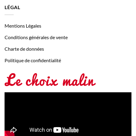
LÉGAL
Mentions Légales
Conditions générales de vente
Charte de données
Politique de confidentialité