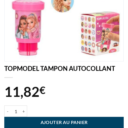
TOPMODEL TAMPON AUTOCOLLANT
11,82
€
quantité de TOPMODEL TAMPON AUTOCOLLANT
AJOUTER AU PANIER