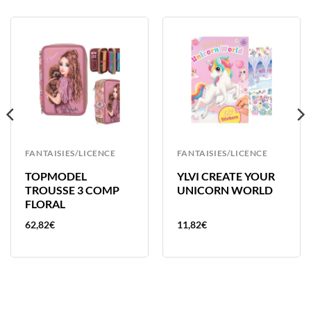
FANTAISIES/LICENCE
FANTAISIES/LICENCE
TOPMODEL
YLVI CREATE YOUR
TROUSSE 3 COMP
UNICORN WORLD
FLORAL
62,82
€
11,82
€