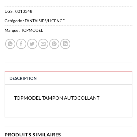
UGS :
0013348
Catégorie :
FANTAISIES/LICENCE
Marque :
TOPMODEL
DESCRIPTION
TOPMODEL TAMPON AUTOCOLLANT
PRODUITS SIMILAIRES