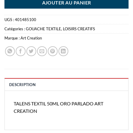
AJOUTER AU PANIER
UGS :
401485100
Catégories :
GOUACHE TEXTILE
,
LOISIRS CREATIFS
Marque :
Art Creation
DESCRIPTION
TALENS TEXTIL 50ML ORO PARLADO ART
CREATION