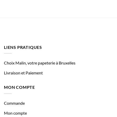
LIENS PRATIQUES
Choix Malin, votre papeterie à Bruxelles
Livraison et Paiement
MON COMPTE
Commande
Mon compte