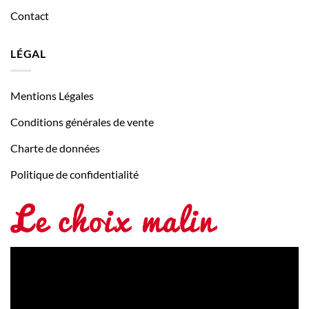
Contact
LÉGAL
Mentions Légales
Conditions générales de vente
Charte de données
Politique de confidentialité