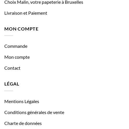
Choix Malin, votre papeterie à Bruxelles
Livraison et Paiement
MON COMPTE
Commande
Mon compte
Contact
LÉGAL
Mentions Légales
Conditions générales de vente
Charte de données