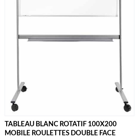
TABLEAU BLANC ROTATIF 100X200
MOBILE ROULETTES DOUBLE FACE