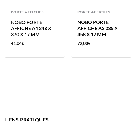
PORTE AFFICHES
PORTE AFFICHES
NOBO PORTE
NOBO PORTE
AFFICHE A4 248 X
AFFICHE A3 335 X
370 X 17 MM
458 X 17 MM
41,04
€
72,00
€
LIENS PRATIQUES