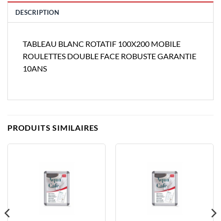
DESCRIPTION
TABLEAU BLANC ROTATIF 100X200 MOBILE
ROULETTES DOUBLE FACE ROBUSTE GARANTIE
10ANS
PRODUITS SIMILAIRES