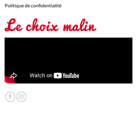
Politique de confidentialité