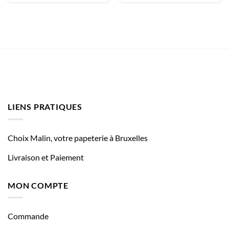
LIENS PRATIQUES
Choix Malin, votre papeterie à Bruxelles
Livraison et Paiement
MON COMPTE
Commande