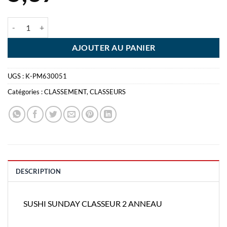
quantité de SUSHI SUNDAY CLASSEUR 2 ANNEAU
AJOUTER AU PANIER
UGS :
K-PM630051
Catégories :
CLASSEMENT
,
CLASSEURS
DESCRIPTION
SUSHI SUNDAY CLASSEUR 2 ANNEAU