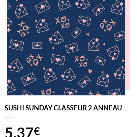
SUSHI SUNDAY CLASSEUR 2 ANNEAU
5,37
€