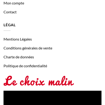
Mon compte
Contact
LÉGAL
Mentions Légales
Conditions générales de vente
Charte de données
Politique de confidentialité