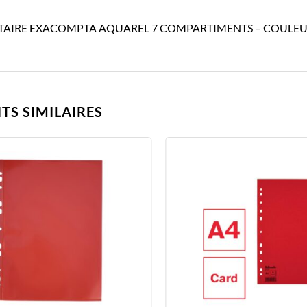
TAIRE EXACOMPTA AQUAREL 7 COMPARTIMENTS – COULEUR
TS SIMILAIRES