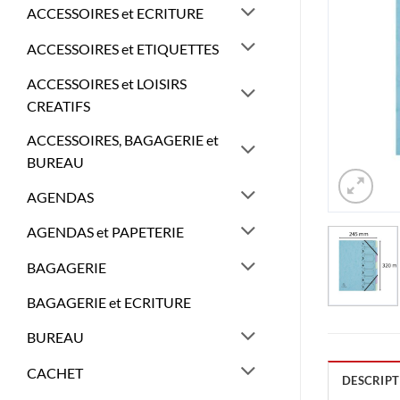
ACCESSOIRES et ECRITURE
ACCESSOIRES et ETIQUETTES
ACCESSOIRES et LOISIRS
CREATIFS
ACCESSOIRES, BAGAGERIE et
BUREAU
AGENDAS
AGENDAS et PAPETERIE
BAGAGERIE
BAGAGERIE et ECRITURE
BUREAU
CACHET
DESCRIPT