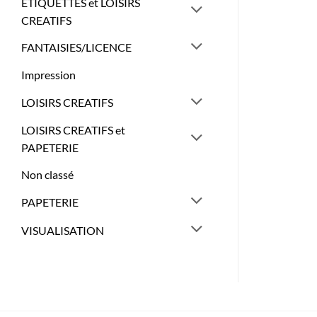
ETIQUETTES et LOISIRS
CREATIFS
FANTAISIES/LICENCE
Impression
LOISIRS CREATIFS
LOISIRS CREATIFS et
PAPETERIE
Non classé
PAPETERIE
VISUALISATION