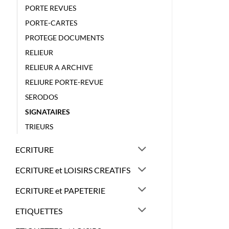
PORTE REVUES
PORTE-CARTES
PROTEGE DOCUMENTS
RELIEUR
RELIEUR A ARCHIVE
RELIURE PORTE-REVUE
SERODOS
SIGNATAIRES
TRIEURS
ECRITURE
ECRITURE et LOISIRS CREATIFS
ECRITURE et PAPETERIE
ETIQUETTES