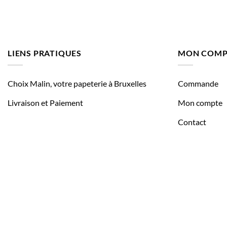
LIENS PRATIQUES
MON COMP
Choix Malin, votre papeterie à Bruxelles
Commande
Livraison et Paiement
Mon compte
Contact