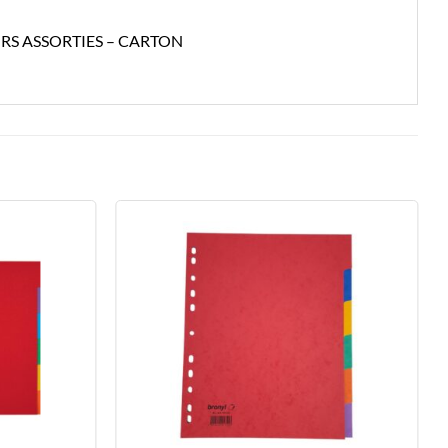
S ASSORTIES – CARTON