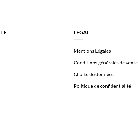
TE
LÉGAL
Mentions Légales
Conditions générales de vente
Charte de données
Politique de confidentialité