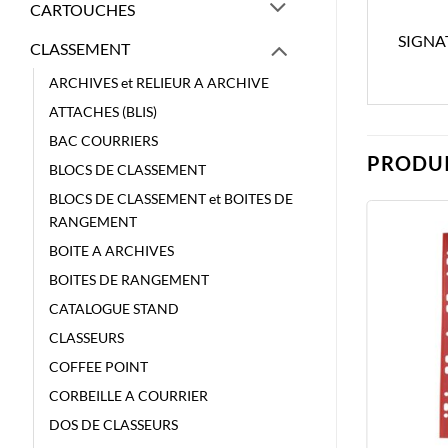
CARTOUCHES
SIGNA
CLASSEMENT
ARCHIVES et RELIEUR A ARCHIVE
ATTACHES (BLIS)
BAC COURRIERS
PRODUI
BLOCS DE CLASSEMENT
BLOCS DE CLASSEMENT et BOITES DE
RANGEMENT
BOITE A ARCHIVES
BOITES DE RANGEMENT
CATALOGUE STAND
CLASSEURS
COFFEE POINT
CORBEILLE A COURRIER
DOS DE CLASSEURS