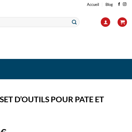
Accueil
Blog
SET D’OUTILS POUR PATE ET