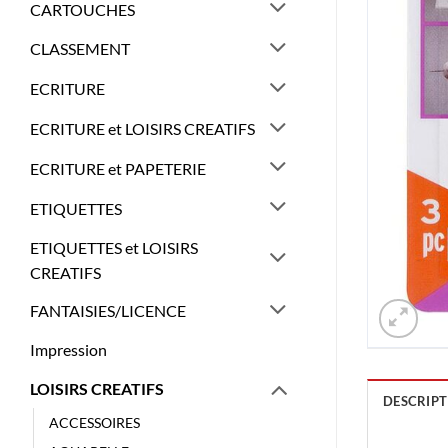
CARTOUCHES
CLASSEMENT
ECRITURE
ECRITURE et LOISIRS CREATIFS
ECRITURE et PAPETERIE
ETIQUETTES
ETIQUETTES et LOISIRS
CREATIFS
FANTAISIES/LICENCE
Impression
LOISIRS CREATIFS
DESCRIPT
ACCESSOIRES