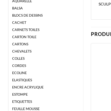
AQUARELLE
SCULP
BALSA
BLOCS DE DESSINS
CACHET
CARNETS TOILES
PRODUI
CARTON TOILE
CARTONS
CHEVALETS
COLLES
CORDES
ECOLINE
ELASTIQUES
ENCRE ACRYLIQUE
ESTOMPE
ETIQUETTES
FEUILLE MOUSSE