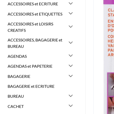
ACCESSOIRES et ECRITURE
ACCESSOIRES et ETIQUETTES
ACCESSOIRES et LOISIRS
CREATIFS
ACCESSOIRES, BAGAGERIE et
BUREAU
AGENDAS
AGENDAS et PAPETERIE
BAGAGERIE
BAGAGERIE et ECRITURE
BUREAU
CACHET