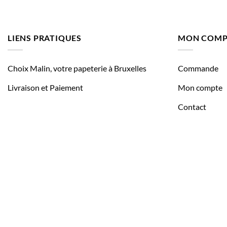
LIENS PRATIQUES
MON COMP
Choix Malin, votre papeterie à Bruxelles
Commande
Livraison et Paiement
Mon compte
Contact