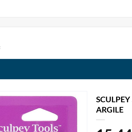
t
SCULPEY 
ARGILE