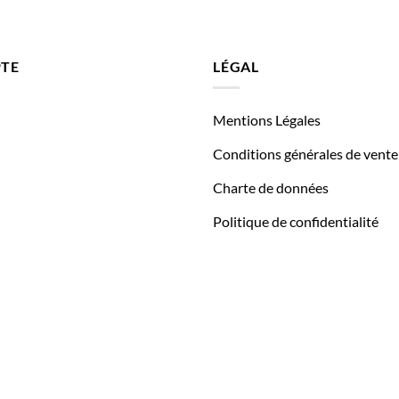
TE
LÉGAL
Mentions Légales
Conditions générales de vente
Charte de données
Politique de confidentialité