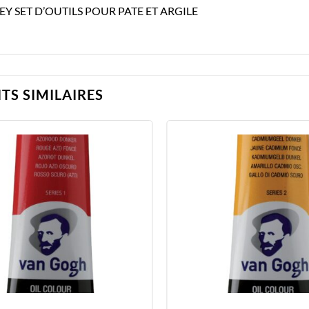
EY SET D’OUTILS POUR PATE ET ARGILE
TS SIMILAIRES