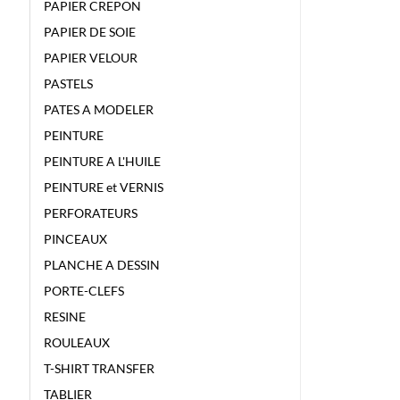
PAPIER CREPON
PAPIER DE SOIE
PAPIER VELOUR
PASTELS
PATES A MODELER
PEINTURE
PEINTURE A L'HUILE
PEINTURE et VERNIS
PERFORATEURS
PINCEAUX
PLANCHE A DESSIN
PORTE-CLEFS
RESINE
ROULEAUX
T-SHIRT TRANSFER
TABLIER