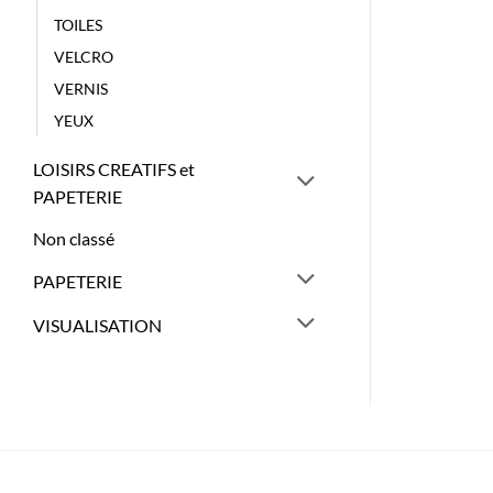
TOILES
VELCRO
VERNIS
YEUX
LOISIRS CREATIFS et
PAPETERIE
Non classé
PAPETERIE
VISUALISATION