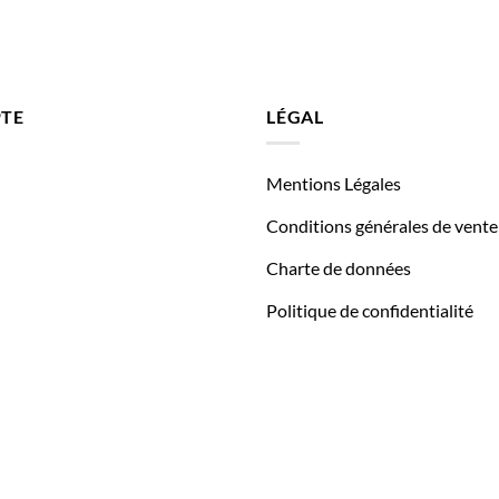
TE
LÉGAL
Mentions Légales
Conditions générales de vente
Charte de données
Politique de confidentialité