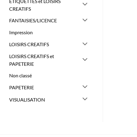
ETIQUETTES et LOISIRS
CREATIFS
FANTAISIES/LICENCE
Impression
LOISIRS CREATIFS
LOISIRS CREATIFS et
PAPETERIE
Non classé
PAPETERIE
VISUALISATION