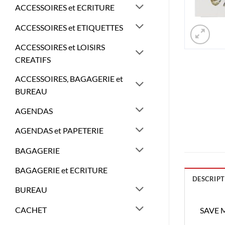
ACCESSOIRES et ECRITURE
ACCESSOIRES et ETIQUETTES
ACCESSOIRES et LOISIRS
CREATIFS
ACCESSOIRES, BAGAGERIE et
BUREAU
AGENDAS
AGENDAS et PAPETERIE
BAGAGERIE
BAGAGERIE et ECRITURE
DESCRIPT
BUREAU
CACHET
SAVE 