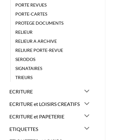
PORTE REVUES
PORTE-CARTES
PROTEGE DOCUMENTS
RELIEUR
RELIEUR A ARCHIVE
RELIURE PORTE-REVUE
SERODOS
SIGNATAIRES
TRIEURS
ECRITURE
ECRITURE et LOISIRS CREATIFS
ECRITURE et PAPETERIE
ETIQUETTES