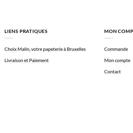
LIENS PRATIQUES
MON COMP
Choix Malin, votre papeterie à Bruxelles
Commande
Livraison et Paiement
Mon compte
Contact