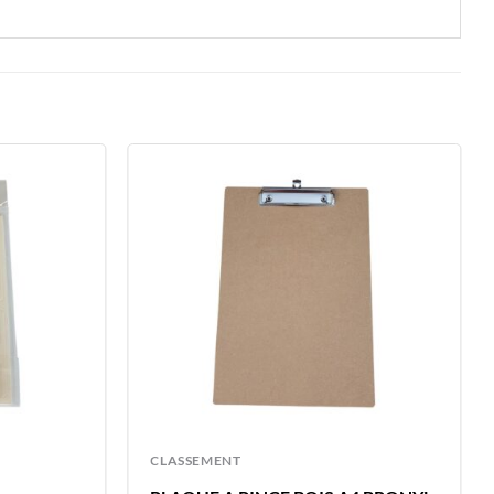
CLASSEMENT