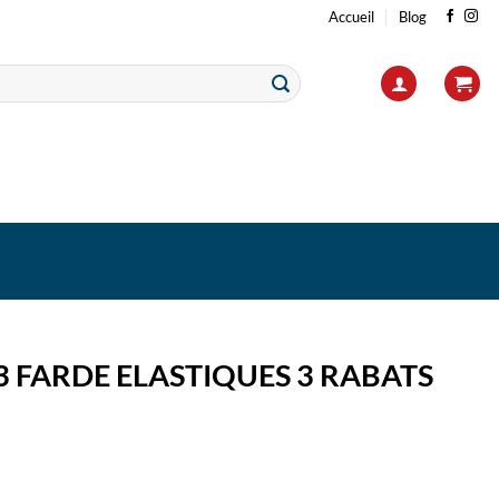
Accueil
Blog
3 FARDE ELASTIQUES 3 RABATS