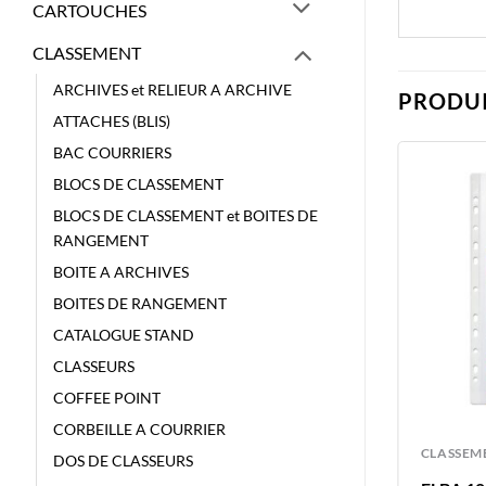
CARTOUCHES
CLASSEMENT
ARCHIVES et RELIEUR A ARCHIVE
PRODUI
ATTACHES (BLIS)
BAC COURRIERS
BLOCS DE CLASSEMENT
BLOCS DE CLASSEMENT et BOITES DE
RANGEMENT
BOITE A ARCHIVES
BOITES DE RANGEMENT
CATALOGUE STAND
CLASSEURS
COFFEE POINT
CORBEILLE A COURRIER
CLASSEMENT
CLASSEM
DOS DE CLASSEURS