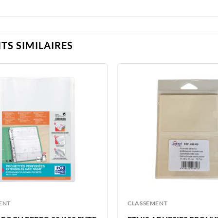
TS SIMILAIRES
ENT
CLASSEMENT