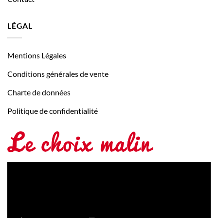
LÉGAL
Mentions Légales
Conditions générales de vente
Charte de données
Politique de confidentialité