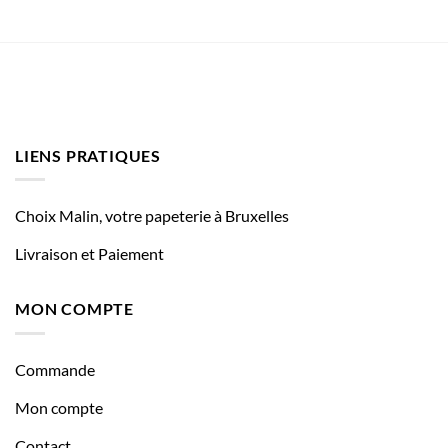
LIENS PRATIQUES
Choix Malin, votre papeterie à Bruxelles
Livraison et Paiement
MON COMPTE
Commande
Mon compte
Contact