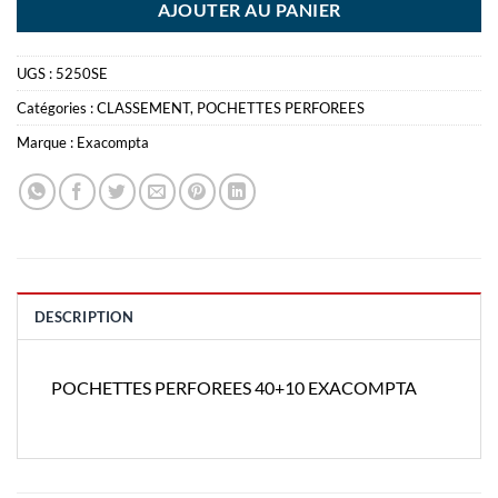
AJOUTER AU PANIER
UGS :
5250SE
Catégories :
CLASSEMENT
,
POCHETTES PERFOREES
Marque :
Exacompta
DESCRIPTION
POCHETTES PERFOREES 40+10 EXACOMPTA