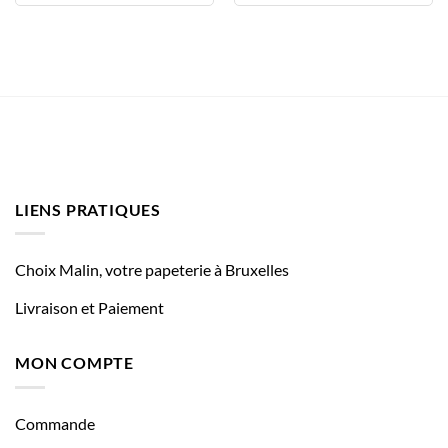
LIENS PRATIQUES
Choix Malin, votre papeterie à Bruxelles
Livraison et Paiement
MON COMPTE
Commande