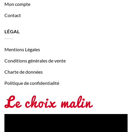
Mon compte
Contact
LÉGAL
Mentions Légales
Conditions générales de vente
Charte de données
Politique de confidentialité