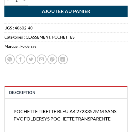
AJOUTER AU PANIER
UGS :
40602-40
Catégories :
CLASSEMENT
,
POCHETTES
Marque :
Foldersys
DESCRIPTION
POCHETTE TIRETTE BLEU A4 272X357MM SANS
PVC FOLDERSYS POCHETTE TRANSPARENTE