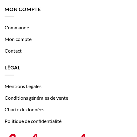
MON COMPTE
Commande
Mon compte
Contact
LÉGAL
Mentions Légales
Conditions générales de vente
Charte de données
Politique de confidentialité