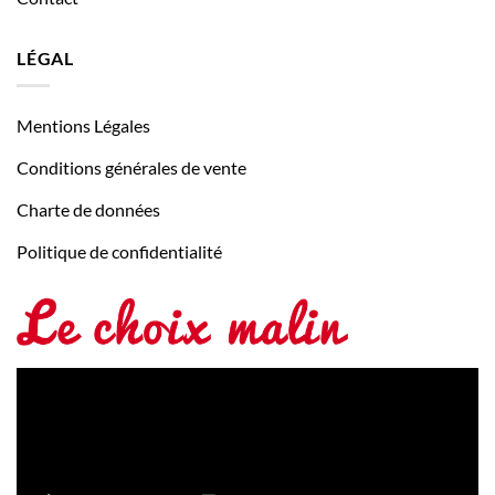
LÉGAL
Mentions Légales
Conditions générales de vente
Charte de données
Politique de confidentialité