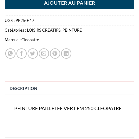
AJOUTER AU PANIER
UGS :
PP250-17
Catégories :
LOISIRS CREATIFS
,
PEINTURE
Marque :
Cleopatre
DESCRIPTION
PEINTURE PAILLETEE VERT EM 250 CLEOPATRE