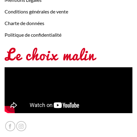
Conditions générales de vente
Charte de données
Politique de confidentialité