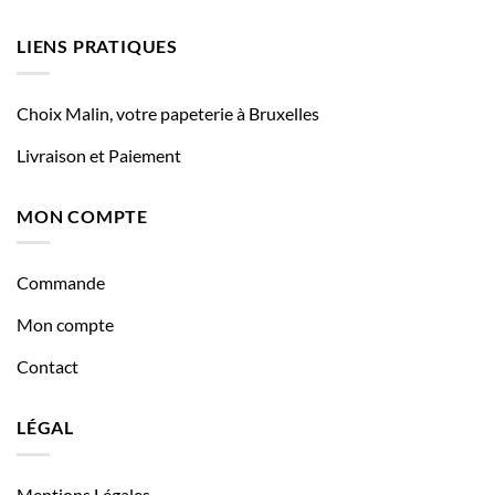
LIENS PRATIQUES
Choix Malin, votre papeterie à Bruxelles
Livraison et Paiement
MON COMPTE
Commande
Mon compte
Contact
LÉGAL
Mentions Légales