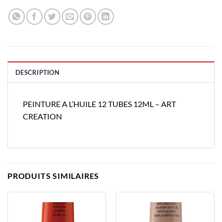
DESCRIPTION
PEINTURE A L’HUILE 12 TUBES 12ML – ART
CREATION
PRODUITS SIMILAIRES