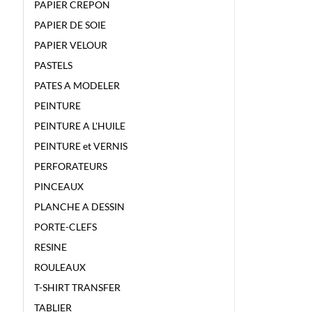
PAPIER CREPON
PAPIER DE SOIE
PAPIER VELOUR
PASTELS
PATES A MODELER
PEINTURE
PEINTURE A L'HUILE
PEINTURE et VERNIS
PERFORATEURS
PINCEAUX
PLANCHE A DESSIN
PORTE-CLEFS
RESINE
ROULEAUX
T-SHIRT TRANSFER
TABLIER