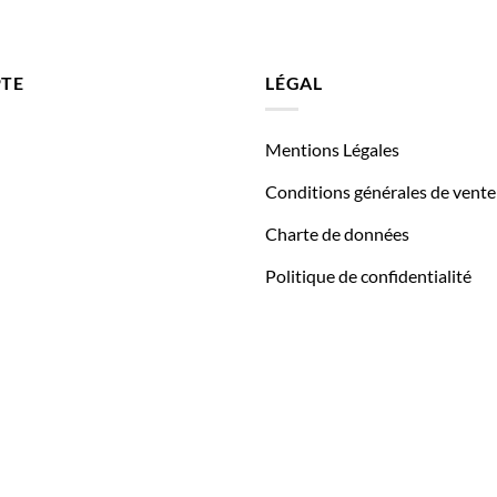
TE
LÉGAL
Mentions Légales
Conditions générales de vente
Charte de données
Politique de confidentialité