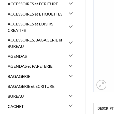
ACCESSOIRES et ECRITURE
ACCESSOIRES et ETIQUETTES
ACCESSOIRES et LOISIRS
CREATIFS
ACCESSOIRES, BAGAGERIE et
BUREAU
AGENDAS
AGENDAS et PAPETERIE
BAGAGERIE
BAGAGERIE et ECRITURE
BUREAU
CACHET
DESCRIPT