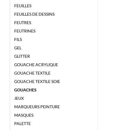
FEUILLES
FEUILLES DE DESSINS
FEUTRES
FEUTRINES
FILS
GEL
GLITTER
GOUACHE ACRYLIQUE
GOUACHE TEXTILE
GOUACHE TEXTILE SOIE
GOUACHES
JEUX
MARQUEURS PEINTURE
MASQUES
PALETTE