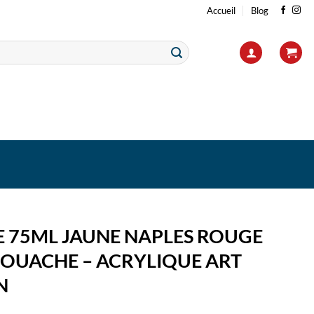
Accueil
Blog
E 75ML JAUNE NAPLES ROUGE
GOUACHE – ACRYLIQUE ART
N