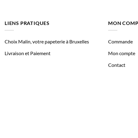
LIENS PRATIQUES
MON COMP
Choix Malin, votre papeterie à Bruxelles
Commande
Livraison et Paiement
Mon compte
Contact