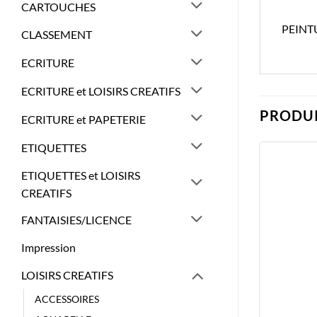
CARTOUCHES
PEINT
CLASSEMENT
ECRITURE
ECRITURE et LOISIRS CREATIFS
PRODUI
ECRITURE et PAPETERIE
ETIQUETTES
ETIQUETTES et LOISIRS
CREATIFS
FANTAISIES/LICENCE
Impression
LOISIRS CREATIFS
ACCESSOIRES