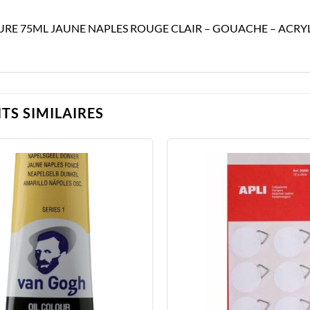
URE 75ML JAUNE NAPLES ROUGE CLAIR – GOUACHE – ACRY
TS SIMILAIRES