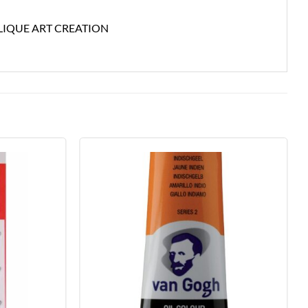
LIQUE ART CREATION