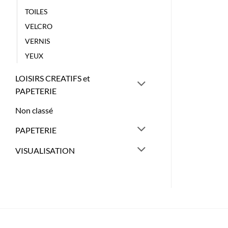
TOILES
VELCRO
VERNIS
YEUX
LOISIRS CREATIFS et
PAPETERIE
Non classé
PAPETERIE
VISUALISATION