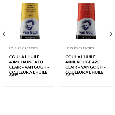
LOISIRS CREATIFS
LOISIRS CREATIFS
COUL A L’HUILE
COUL A L’HUILE
40ML JAUNE AZO
40ML ROUGE AZO
CLAIR – VAN GOGH –
CLAIR – VAN GOGH –
COULEUR A L’HUILE
COULEUR A L’HUILE
8,84
€
8,84
€