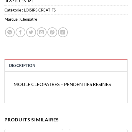
UGS :
LCC19-M1
Catégorie :
LOISIRS CREATIFS
Marque :
Cleopatre
DESCRIPTION
MOULE CLEOPATRES – PENDENTIFS RESINES
PRODUITS SIMILAIRES