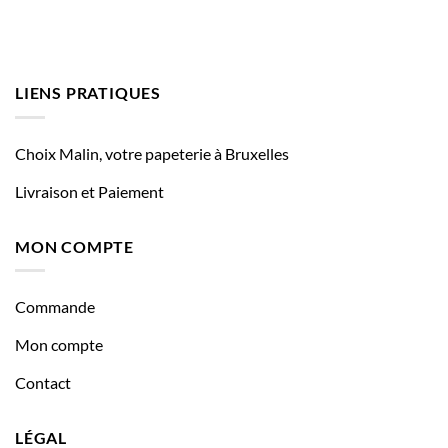
LIENS PRATIQUES
Choix Malin, votre papeterie à Bruxelles
Livraison et Paiement
MON COMPTE
Commande
Mon compte
Contact
LÉGAL