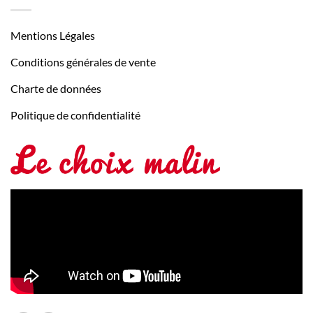
Mentions Légales
Conditions générales de vente
Charte de données
Politique de confidentialité