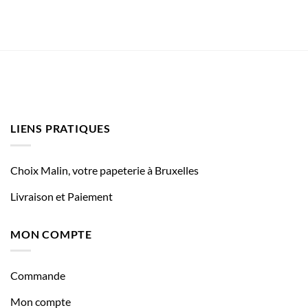
LIENS PRATIQUES
Choix Malin, votre papeterie à Bruxelles
Livraison et Paiement
MON COMPTE
Commande
Mon compte