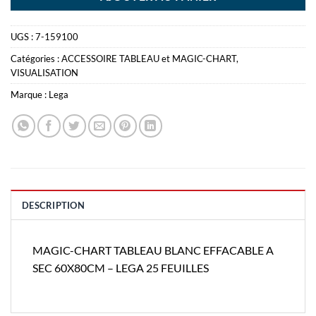
UGS :
7-159100
Catégories :
ACCESSOIRE TABLEAU et MAGIC-CHART
,
VISUALISATION
Marque :
Lega
DESCRIPTION
MAGIC-CHART TABLEAU BLANC EFFACABLE A
SEC 60X80CM – LEGA 25 FEUILLES