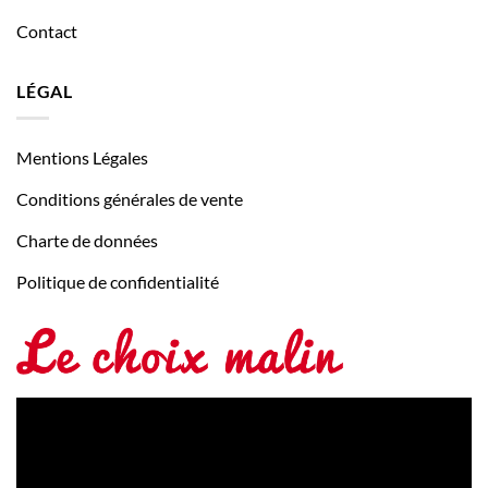
Contact
LÉGAL
Mentions Légales
Conditions générales de vente
Charte de données
Politique de confidentialité