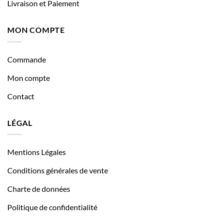
Livraison et Paiement
MON COMPTE
Commande
Mon compte
Contact
LÉGAL
Mentions Légales
Conditions générales de vente
Charte de données
Politique de confidentialité