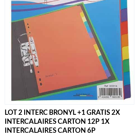
LOT 2 INTERC BRONYL +1 GRATIS 2X
INTERCALAIRES CARTON 12P 1X
INTERCALAIRES CARTON 6P