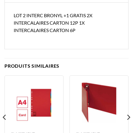
LOT 2 INTERC BRONYL +1 GRATIS 2X
INTERCALAIRES CARTON 12P 1X
INTERCALAIRES CARTON 6P
PRODUITS SIMILAIRES