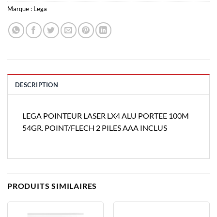
Marque :
Lega
DESCRIPTION
LEGA POINTEUR LASER LX4 ALU PORTEE 100M
54GR. POINT/FLECH 2 PILES AAA INCLUS
PRODUITS SIMILAIRES