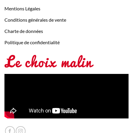
Mentions Légales
Conditions générales de vente
Charte de données
Politique de confidentialité