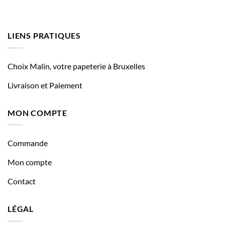
LIENS PRATIQUES
Choix Malin, votre papeterie à Bruxelles
Livraison et Paiement
MON COMPTE
Commande
Mon compte
Contact
LÉGAL