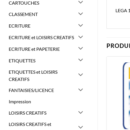
CARTOUCHES
LEGA 
CLASSEMENT
ECRITURE
ECRITURE et LOISIRS CREATIFS
PRODUI
ECRITURE et PAPETERIE
ETIQUETTES
ETIQUETTES et LOISIRS
CREATIFS
FANTAISIES/LICENCE
Impression
LOISIRS CREATIFS
LOISIRS CREATIFS et