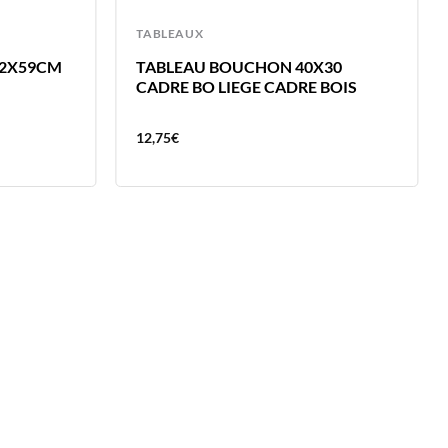
TABLEAUX
42X59CM
TABLEAU BOUCHON 40X30
CADRE BO LIEGE CADRE BOIS
12,75
€