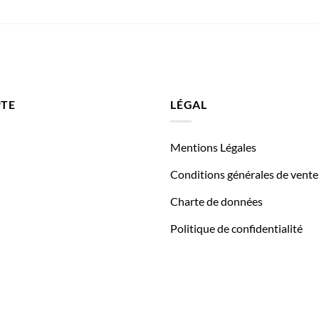
TE
LÉGAL
Mentions Légales
Conditions générales de vente
Charte de données
Politique de confidentialité