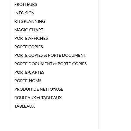
FROTTEURS
INFO SIGN
KITS PLANNING
MAGIC-CHART
PORTE AFFICHES
PORTE COPIES
PORTE COPIES et PORTE DOCUMENT
PORTE DOCUMENT et PORTE-COPIES
PORTE-CARTES
PORTE-NOMS
PRODUIT DE NETTOYAGE
ROULEAUX et TABLEAUX
TABLEAUX