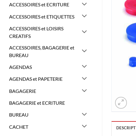
ACCESSOIRES et ECRITURE
ACCESSOIRES et ETIQUETTES
ACCESSOIRES et LOISIRS
CREATIFS
ACCESSOIRES, BAGAGERIE et
BUREAU
AGENDAS
AGENDAS et PAPETERIE
BAGAGERIE
BAGAGERIE et ECRITURE
BUREAU
CACHET
DESCRIPT