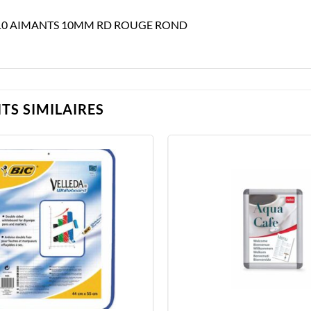
10 AIMANTS 10MM RD ROUGE ROND
TS SIMILAIRES