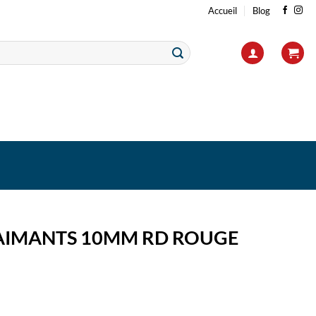
Accueil
Blog
 AIMANTS 10MM RD ROUGE