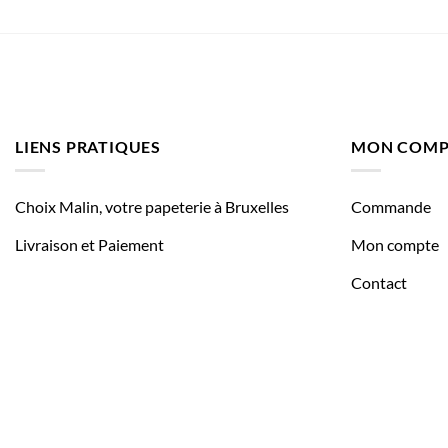
LIENS PRATIQUES
MON COMP
Choix Malin, votre papeterie à Bruxelles
Commande
Livraison et Paiement
Mon compte
Contact