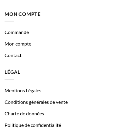
MON COMPTE
Commande
Mon compte
Contact
LÉGAL
Mentions Légales
Conditions générales de vente
Charte de données
Politique de confidentialité