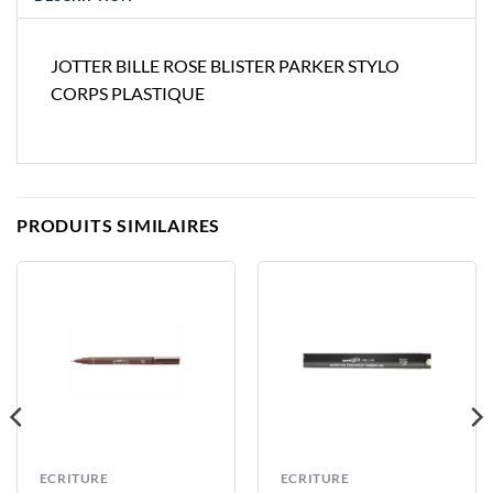
JOTTER BILLE ROSE BLISTER PARKER STYLO
CORPS PLASTIQUE
PRODUITS SIMILAIRES
ECRITURE
ECRITURE