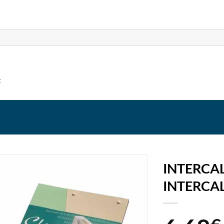
t
INTERCAL
INTERCAL