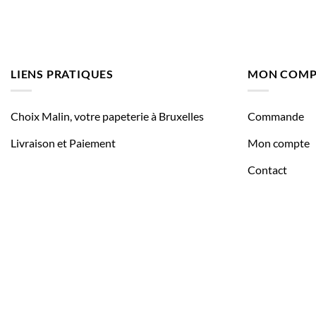
LIENS PRATIQUES
MON COMP
Choix Malin, votre papeterie à Bruxelles
Commande
Livraison et Paiement
Mon compte
Contact