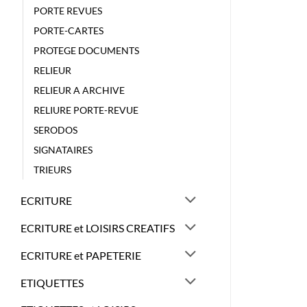
PORTE REVUES
PORTE-CARTES
PROTEGE DOCUMENTS
RELIEUR
RELIEUR A ARCHIVE
RELIURE PORTE-REVUE
SERODOS
SIGNATAIRES
TRIEURS
ECRITURE
ECRITURE et LOISIRS CREATIFS
ECRITURE et PAPETERIE
ETIQUETTES