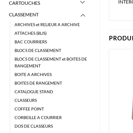
INTER
CARTOUCHES
CLASSEMENT
ARCHIVES et RELIEUR A ARCHIVE
ATTACHES (BLIS)
PRODUI
BAC COURRIERS
BLOCS DE CLASSEMENT
BLOCS DE CLASSEMENT et BOITES DE
RANGEMENT
BOITE A ARCHIVES
BOITES DE RANGEMENT
CATALOGUE STAND
CLASSEURS
COFFEE POINT
CORBEILLE A COURRIER
DOS DE CLASSEURS