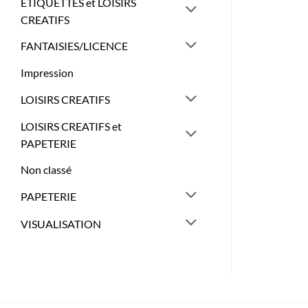
ETIQUETTES et LOISIRS
CREATIFS
FANTAISIES/LICENCE
Impression
LOISIRS CREATIFS
LOISIRS CREATIFS et
PAPETERIE
Non classé
PAPETERIE
VISUALISATION