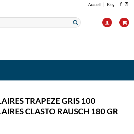
Accueil
Blog
AIRES TRAPEZE GRIS 100
AIRES CLASTO RAUSCH 180 GR