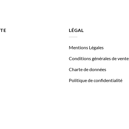
TE
LÉGAL
Mentions Légales
Conditions générales de vente
Charte de données
Politique de confidentialité