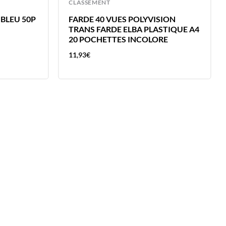
CLASSEMENT
BLEU 50P
FARDE 40 VUES POLYVISION
TRANS FARDE ELBA PLASTIQUE A4
20 POCHETTES INCOLORE
11,93
€