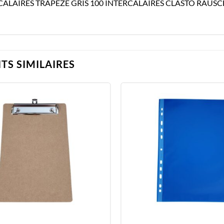
CALAIRES TRAPEZE GRIS 100 INTERCALAIRES CLASTO RAUSC
TS SIMILAIRES