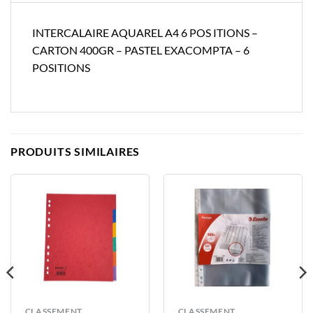
INTERCALAIRE AQUAREL A4 6 POS ITIONS –
CARTON 400GR – PASTEL EXACOMPTA – 6
POSITIONS
PRODUITS SIMILAIRES
CLASSEMENT
CLASSEMENT