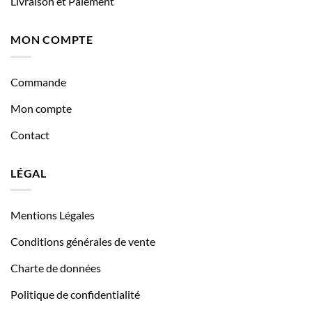
Livraison et Paiement
MON COMPTE
Commande
Mon compte
Contact
LÉGAL
Mentions Légales
Conditions générales de vente
Charte de données
Politique de confidentialité