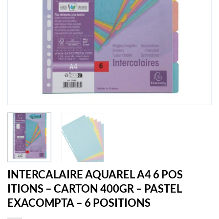
INTERCALAIRE AQUAREL A4 6 POS
ITIONS – CARTON 400GR – PASTEL
EXACOMPTA – 6 POSITIONS