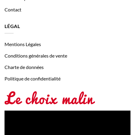
Contact
LÉGAL
Mentions Légales
Conditions générales de vente
Charte de données
Politique de confidentialité