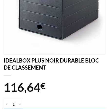
IDEALBOX PLUS NOIR DURABLE BLOC
DE CLASSEMENT
116,64
€
quantité de IDEALBOX PLUS NOIR DURABLE BLOC DE CLASSEMEN