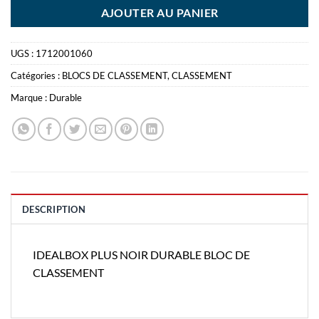
AJOUTER AU PANIER
UGS :
1712001060
Catégories :
BLOCS DE CLASSEMENT
,
CLASSEMENT
Marque :
Durable
DESCRIPTION
IDEALBOX PLUS NOIR DURABLE BLOC DE
CLASSEMENT