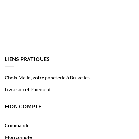
LIENS PRATIQUES
Choix Malin, votre papeterie à Bruxelles
Livraison et Paiement
MON COMPTE
Commande
Mon compte