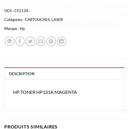
UGS :
CF213A
Catégories :
CARTOUCHES
,
LASER
Marque :
Hp
DESCRIPTION
HP TONER HP131A MAGENTA
PRODUITS SIMILAIRES