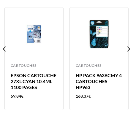
CARTOUCHES
CARTOUCHES
EPSON CARTOUCHE
HP PACK 963BCMY 4
27XL CYAN 10.4ML
CARTOUCHES
1100 PAGES
HP963
59,84
€
168,37
€