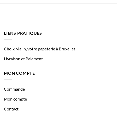
LIENS PRATIQUES
Choix Malin, votre papeterie à Bruxelles
Livraison et Paiement
MON COMPTE
Commande
Mon compte
Contact