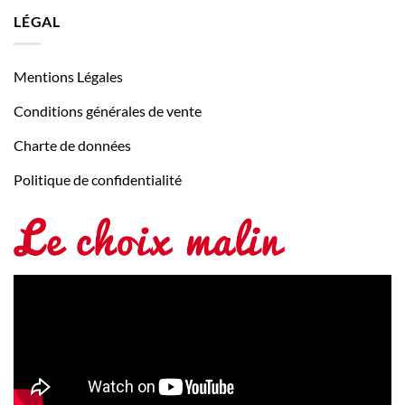
LÉGAL
Mentions Légales
Conditions générales de vente
Charte de données
Politique de confidentialité