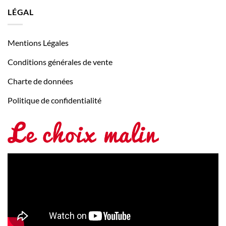
LÉGAL
Mentions Légales
Conditions générales de vente
Charte de données
Politique de confidentialité