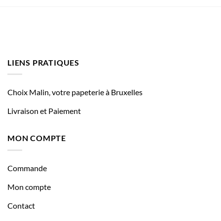
LIENS PRATIQUES
Choix Malin, votre papeterie à Bruxelles
Livraison et Paiement
MON COMPTE
Commande
Mon compte
Contact