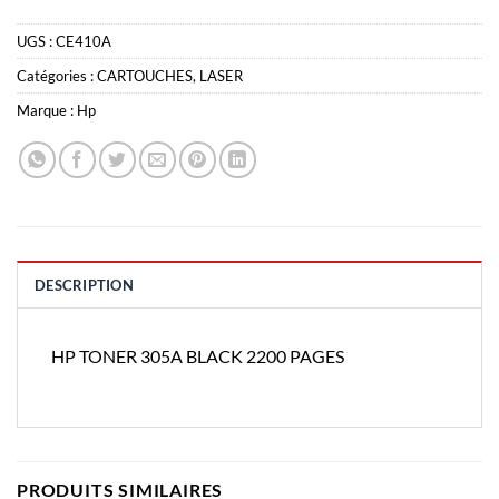
UGS :
CE410A
Catégories :
CARTOUCHES
,
LASER
Marque :
Hp
DESCRIPTION
HP TONER 305A BLACK 2200 PAGES
PRODUITS SIMILAIRES