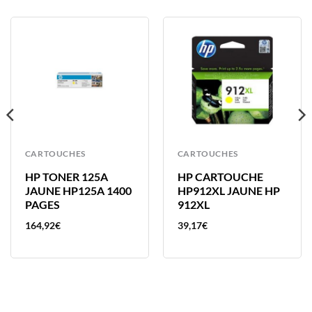
CARTOUCHES
CARTOUCHES
HP TONER 125A
HP CARTOUCHE
JAUNE HP125A 1400
HP912XL JAUNE HP
PAGES
912XL
164,92
€
39,17
€