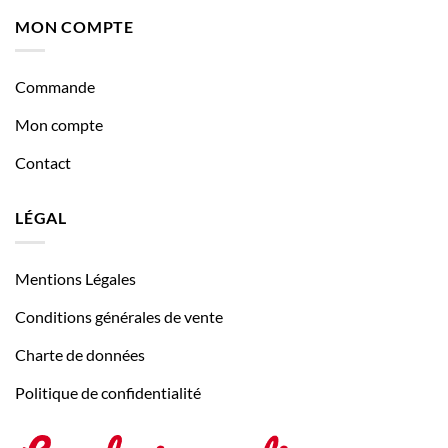
MON COMPTE
Commande
Mon compte
Contact
LÉGAL
Mentions Légales
Conditions générales de vente
Charte de données
Politique de confidentialité