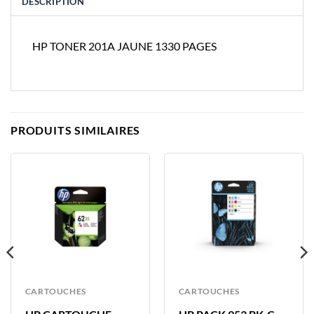
DESCRIPTION
HP TONER 201A JAUNE 1330 PAGES
PRODUITS SIMILAIRES
CARTOUCHES
CARTOUCHES