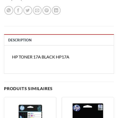
DESCRIPTION
HP TONER 17A BLACK HP17A
PRODUITS SIMILAIRES