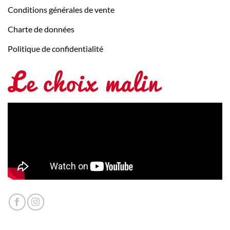
Conditions générales de vente
Charte de données
Politique de confidentialité