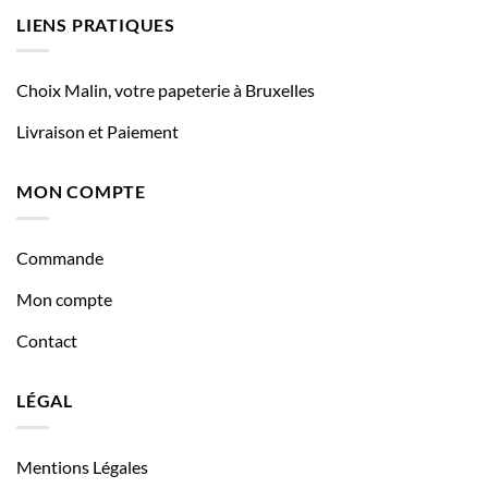
LIENS PRATIQUES
Choix Malin, votre papeterie à Bruxelles
Livraison et Paiement
MON COMPTE
Commande
Mon compte
Contact
LÉGAL
Mentions Légales